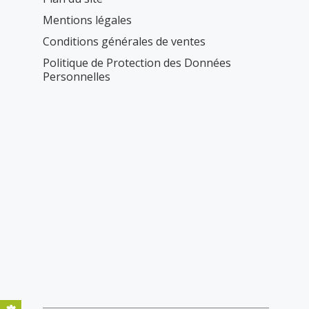
Mentions légales
Conditions générales de ventes
Politique de Protection des Données
Personnelles