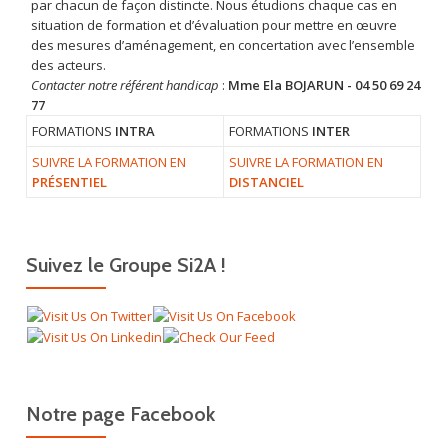
par chacun de façon distincte. Nous étudions chaque cas en
situation de formation et d’évaluation pour mettre en œuvre
des mesures d’aménagement, en concertation avec l’ensemble
des acteurs.
Contacter notre référent handicap
:
Mme Ela BOJARUN - 04 50 69 24
77
FORMATIONS
INTRA
FORMATIONS
INTER
SUIVRE LA FORMATION EN
SUIVRE LA FORMATION EN
PRÉSENTIEL
DISTANCIEL
Suivez le Groupe Si2A !
Notre page Facebook