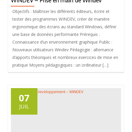
WINDEV – Prise en main de Windev
Objectifs : Maîtriser les différents éditeurs, écrire et
tester des programmes WINDEV, créer de manière
ergonomique des écrans au standard Windows, définir
une base de données performante Prérequis :
Connaissance d’un environnement graphique Public :
Nouveaux utilisateurs Windev Pédagogie : alternance
d’apports théoriques et nombreux exercices de mise en
pratique Moyens pédagogiques : un ordinateur […]
07
JUIL