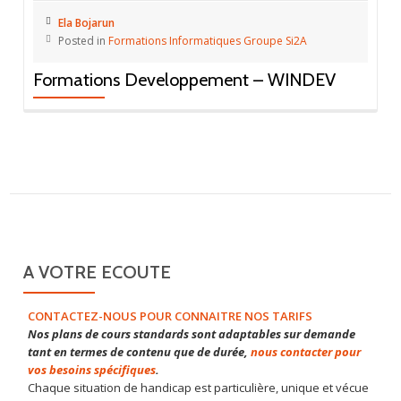
Ela Bojarun
Posted in
Formations Informatiques Groupe Si2A
Formations Developpement – WINDEV
A VOTRE ECOUTE
CONTACTEZ-NOUS POUR CONNAITRE NOS TARIFS
Nos plans de cours standards sont adaptables sur demande
tant en termes de contenu que de durée,
nous contacter pour
vos besoins spécifiques
.
Chaque situation de handicap est particulière, unique et vécue