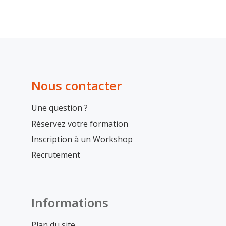
Nous contacter
Une question ?
Réservez votre formation
Inscription à un Workshop
Recrutement
Informations
Plan du site