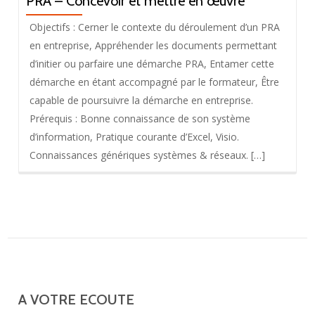
PRA – Concevoir et mettre en œuvre
Objectifs : Cerner le contexte du déroulement d’un PRA
en entreprise, Appréhender les documents permettant
d’initier ou parfaire une démarche PRA, Entamer cette
démarche en étant accompagné par le formateur, Être
capable de poursuivre la démarche en entreprise.
Prérequis : Bonne connaissance de son système
d’information, Pratique courante d’Excel, Visio.
Connaissances génériques systèmes & réseaux. […]
A VOTRE ECOUTE