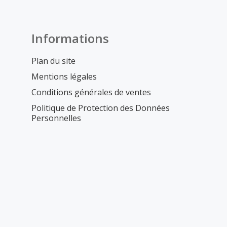
Informations
Plan du site
Mentions légales
Conditions générales de ventes
Politique de Protection des Données
Personnelles