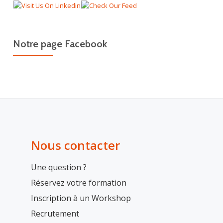
Notre page Facebook
Nous contacter
Une question ?
Réservez votre formation
Inscription à un Workshop
Recrutement