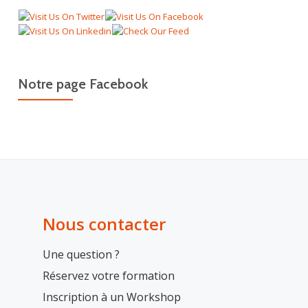
Notre page Facebook
Nous contacter
Une question ?
Réservez votre formation
Inscription à un Workshop