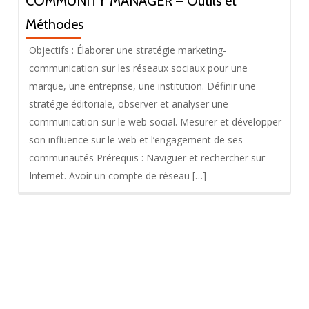
COMMUNITY MANAGER – Outils et
Méthodes
Objectifs : Élaborer une stratégie marketing-
communication sur les réseaux sociaux pour une
marque, une entreprise, une institution. Définir une
stratégie éditoriale, observer et analyser une
communication sur le web social. Mesurer et développer
son influence sur le web et l’engagement de ses
communautés Prérequis : Naviguer et rechercher sur
Internet. Avoir un compte de réseau […]