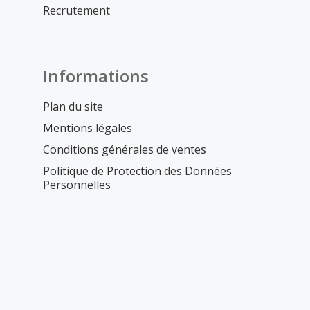
Recrutement
Informations
Plan du site
Mentions légales
Conditions générales de ventes
Politique de Protection des Données
Personnelles