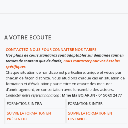
A VOTRE ECOUTE
CONTACTEZ-NOUS POUR CONNAITRE NOS TARIFS
Nos plans de cours standards sont adaptables sur demande tant en
termes de contenu que de durée,
nous contacter pour vos besoins
spécifiques
.
Chaque situation de handicap est particulière, unique et vécue par
chacun de façon distincte. Nous étudions chaque cas en situation de
formation et d’évaluation pour mettre en œuvre des mesures
d’aménagement, en concertation avec l’ensemble des acteurs.
Contacter notre référent handicap
:
Mme Ela BOJARUN - 04 50 69 24 77
FORMATIONS
INTRA
FORMATIONS
INTER
SUIVRE LA FORMATION EN
SUIVRE LA FORMATION EN
PRÉSENTIEL
DISTANCIEL