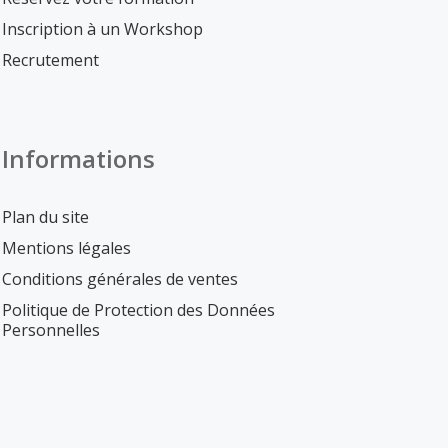
Inscription à un Workshop
Recrutement
Informations
Plan du site
Mentions légales
Conditions générales de ventes
Politique de Protection des Données
Personnelles