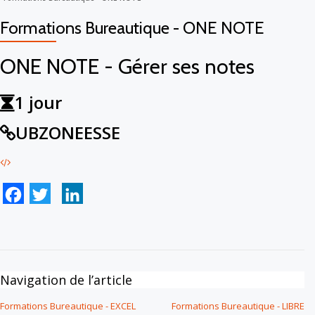
Formations Bureautique - ONE NOTE
ONE NOTE - Gérer ses notes
1 jour
UBZONEESSE
Facebook
Twitter
LinkedIn
Navigation de l’article
Formations Bureautique - EXCEL
Formations Bureautique - LIBRE