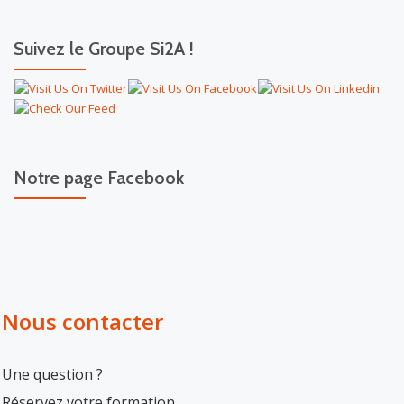
Suivez le Groupe Si2A !
Notre page Facebook
Nous contacter
Une question ?
Réservez votre formation