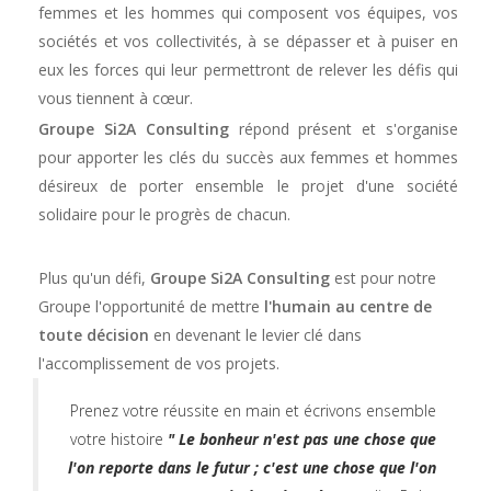
femmes et les hommes qui composent vos équipes, vos
sociétés et vos collectivités, à se dépasser et à puiser en
eux les forces qui leur permettront de relever les défis qui
vous tiennent à cœur.
Groupe Si2A Consulting
répond présent et s'organise
pour apporter les clés du succès aux femmes et hommes
désireux de porter ensemble le projet d'une société
solidaire pour le progrès de chacun.
Plus qu'un défi,
Groupe Si2A Consulting
est pour notre
Groupe l'opportunité de mettre
l'humain au centre de
toute décision
en devenant le levier clé dans
l'accomplissement de vos projets.
Prenez votre réussite en main et écrivons ensemble
votre histoire
" Le bonheur n'est pas une chose que
l'on reporte dans le futur ; c'est une chose que l'on