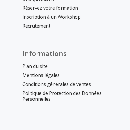
Réservez votre formation
Inscription à un Workshop
Recrutement
Informations
Plan du site
Mentions légales
Conditions générales de ventes
Politique de Protection des Données
Personnelles