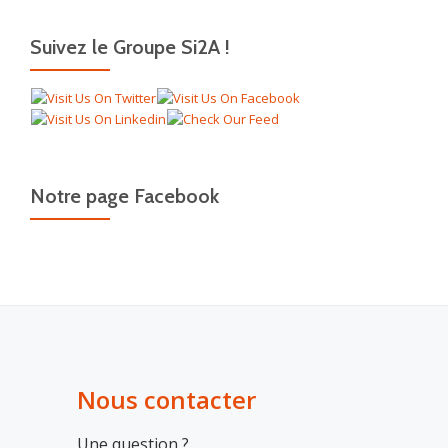
Suivez le Groupe Si2A !
Notre page Facebook
Nous contacter
Une question ?