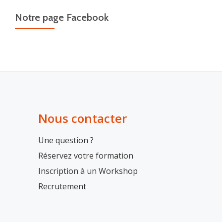
Notre page Facebook
Nous contacter
Une question ?
Réservez votre formation
Inscription à un Workshop
Recrutement