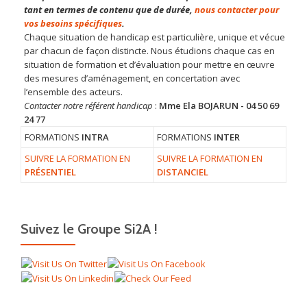
tant en termes de contenu que de durée,
nous contacter pour
vos besoins spécifiques
.
Chaque situation de handicap est particulière, unique et vécue
par chacun de façon distincte. Nous étudions chaque cas en
situation de formation et d’évaluation pour mettre en œuvre
des mesures d’aménagement, en concertation avec
l’ensemble des acteurs.
Contacter notre référent handicap
:
Mme Ela BOJARUN - 04 50 69
24 77
FORMATIONS
INTRA
FORMATIONS
INTER
SUIVRE LA FORMATION EN
SUIVRE LA FORMATION EN
PRÉSENTIEL
DISTANCIEL
Suivez le Groupe Si2A !