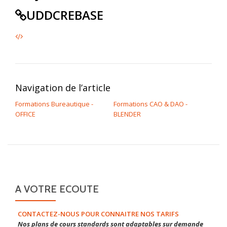
UDDCREBASE
Navigation de l’article
Formations Bureautique -
Formations CAO & DAO -
OFFICE
BLENDER
A VOTRE ECOUTE
CONTACTEZ-NOUS POUR CONNAITRE NOS TARIFS
Nos plans de cours standards sont adaptables sur demande