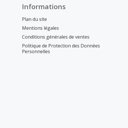
Informations
Plan du site
Mentions légales
Conditions générales de ventes
Politique de Protection des Données
Personnelles