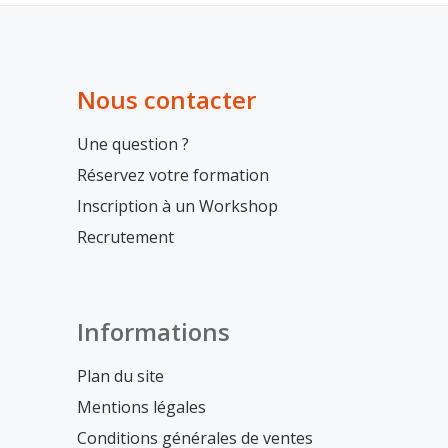
Nous contacter
Une question ?
Réservez votre formation
Inscription à un Workshop
Recrutement
Informations
Plan du site
Mentions légales
Conditions générales de ventes