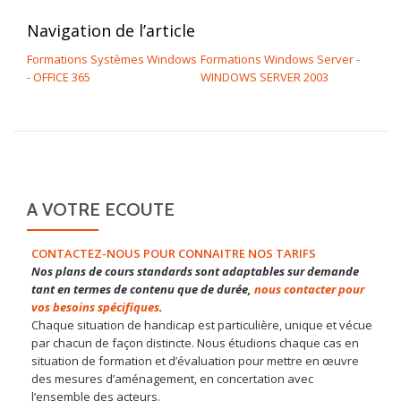
Navigation de l’article
Formations Systèmes Windows
Formations Windows Server -
- OFFICE 365
WINDOWS SERVER 2003
A VOTRE ECOUTE
CONTACTEZ-NOUS POUR CONNAITRE NOS TARIFS
Nos plans de cours standards sont adaptables sur demande
tant en termes de contenu que de durée,
nous contacter pour
vos besoins spécifiques
.
Chaque situation de handicap est particulière, unique et vécue
par chacun de façon distincte. Nous étudions chaque cas en
situation de formation et d’évaluation pour mettre en œuvre
des mesures d’aménagement, en concertation avec
l’ensemble des acteurs.