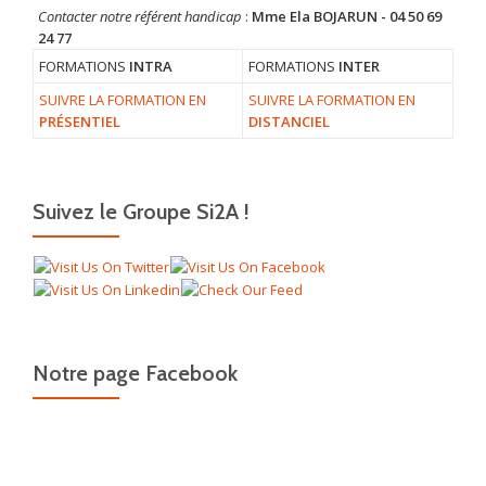
Contacter notre référent handicap
:
Mme Ela BOJARUN - 04 50 69
24 77
FORMATIONS
INTRA
FORMATIONS
INTER
SUIVRE LA FORMATION EN
SUIVRE LA FORMATION EN
PRÉSENTIEL
DISTANCIEL
Suivez le Groupe Si2A !
Notre page Facebook