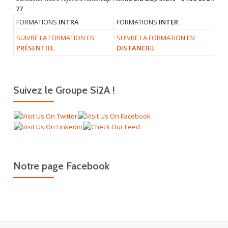
77
FORMATIONS
INTRA
FORMATIONS
INTER
SUIVRE LA FORMATION EN
SUIVRE LA FORMATION EN
PRÉSENTIEL
DISTANCIEL
Suivez le Groupe Si2A !
Notre page Facebook