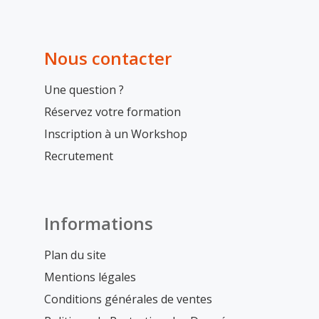
Nous contacter
Une question ?
Réservez votre formation
Inscription à un Workshop
Recrutement
Informations
Plan du site
Mentions légales
Conditions générales de ventes