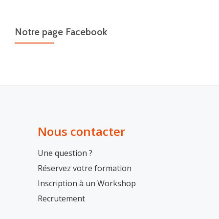
Notre page Facebook
Nous contacter
Une question ?
Réservez votre formation
Inscription à un Workshop
Recrutement