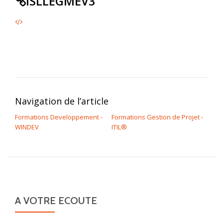
ISLLEGMEV3
Navigation de l’article
Formations Developpement -
Formations Gestion de Projet -
WINDEV
ITIL®
A VOTRE ECOUTE