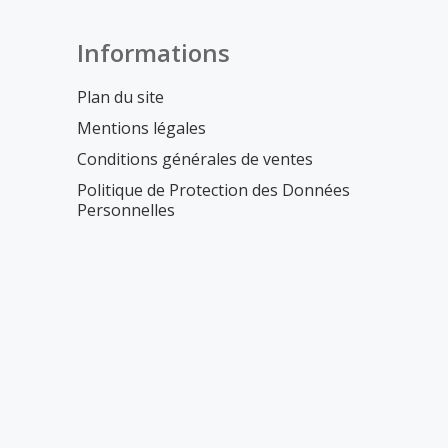
Informations
Plan du site
Mentions légales
Conditions générales de ventes
Politique de Protection des Données
Personnelles