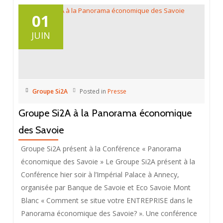
01
JUIN
Groupe Si2A
Posted in
Presse
Groupe Si2A à la Panorama économique
des Savoie
Groupe Si2A présent à la Conférence « Panorama
économique des Savoie » Le Groupe Si2A présent à la
Conférence hier soir à l’Impérial Palace à Annecy,
organisée par Banque de Savoie et Eco Savoie Mont
Blanc « Comment se situe votre ENTREPRISE dans le
Panorama économique des Savoie? ». Une conférence