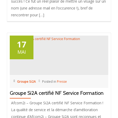
succès ! Ce fut un réel plaisir de mettre un visage sur un
nom (une adresse mail en l’occurence !), bref de
rencontrer pour […]
17
MAI
Groupe Si2A
Posted in
Presse
Groupe Si2A certifié NF Service Formation
Afcom2i – Groupe Si2A certifié NF Service Formation !
La qualité de service et la démarche d’amélioration
continue d’Afcom2i – Groupe Si2A sont reconnues et