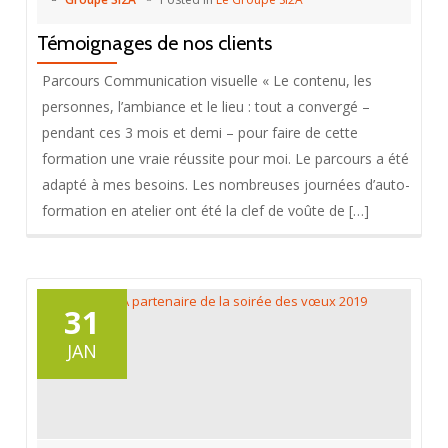
Témoignages de nos clients
Parcours Communication visuelle « Le contenu, les
personnes, l’ambiance et le lieu : tout a convergé –
pendant ces 3 mois et demi – pour faire de cette
formation une vraie réussite pour moi. Le parcours a été
adapté à mes besoins. Les nombreuses journées d’auto-
formation en atelier ont été la clef de voûte de […]
31
JAN