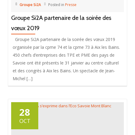
Groupe Si2A
Posted in
Presse
Groupe Si2A partenaire de la soirée des
vœux 2019
Groupe Si2A partenaire de la soirée des vœux 2019
organisée par la cpme 74 et la cpme 73 à Aix les Bains.
450 chefs d’entreprises des TPE et PME des pays de
Savoie ont été présents le 31 janvier au centre culturel
et des congrès à Aix les Bains. Un spectacle de Jean-
Michel […]
28
OCT