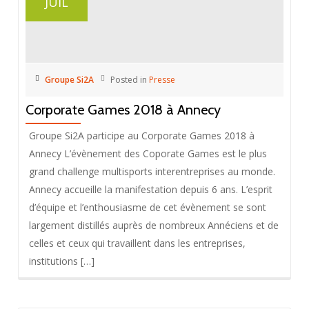
JUIL
Groupe Si2A
Posted in
Presse
Corporate Games 2018 à Annecy
Groupe Si2A participe au Corporate Games 2018 à
Annecy L’évènement des Coporate Games est le plus
grand challenge multisports interentreprises au monde.
Annecy accueille la manifestation depuis 6 ans. L’esprit
d’équipe et l’enthousiasme de cet évènement se sont
largement distillés auprès de nombreux Annéciens et de
celles et ceux qui travaillent dans les entreprises,
institutions […]