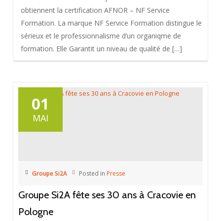
obtiennent la certification AFNOR – NF Service
Formation. La marque NF Service Formation distingue le
sérieux et le professionnalisme d’un organiqme de
formation. Elle Garantit un niveau de qualité de […]
01
MAI
Groupe Si2A
Posted in
Presse
Groupe Si2A fête ses 30 ans à Cracovie en
Pologne