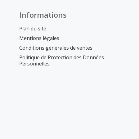
Informations
Plan du site
Mentions légales
Conditions générales de ventes
Politique de Protection des Données
Personnelles