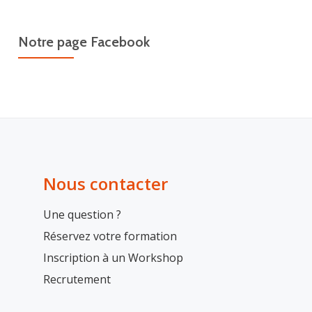
Notre page Facebook
Nous contacter
Une question ?
Réservez votre formation
Inscription à un Workshop
Recrutement