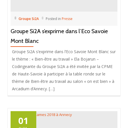
Groupe Si2A
Posted in
Presse
Groupe Si2A s’exprime dans l’Eco Savoie
Mont Blanc
Groupe Si2A s’exprime dans l’Eco Savoie Mont Blanc sur
le thème : « Bien-être au travail » Ela Bojarun –
Codirigeante du Groupe Si2A a été invitée par la CPME
de Haute-Savoie à participer à la table ronde sur le
thème de Bien-être au travail au salon « on est bien » à
Arcadium d’Annecy. […]
01