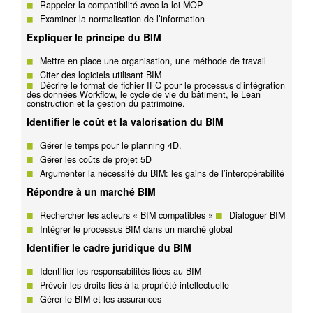
Rappeler la compatibilité avec la loi MOP
Examiner la normalisation de l’information
Expliquer le principe du BIM
Mettre en place une organisation, une méthode de travail
Citer des logiciels utilisant BIM
Décrire le format de fichier IFC pour le processus d’intégration
des données Workflow, le cycle de vie du bâtiment, le Lean
construction et la gestion du patrimoine.
Identifier le coût et la valorisation du BIM
Gérer le temps pour le planning 4D.
Gérer les coûts de projet 5D
Argumenter la nécessité du BIM: les gains de l’interopérabilité
Répondre à un marché BIM
Rechercher les acteurs « BIM compatibles »
Dialoguer BIM
Intégrer le processus BIM dans un marché global
Identifier le cadre juridique du BIM
Identifier les responsabilités liées au BIM
Prévoir les droits liés à la propriété intellectuelle
Gérer le BIM et les assurances