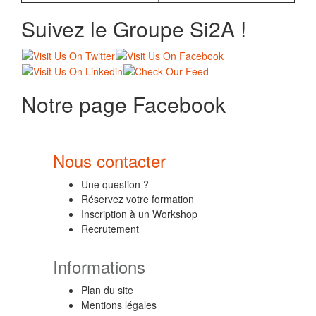
Suivez le Groupe Si2A !
Notre page Facebook
Nous contacter
Une question ?
Réservez votre formation
Inscription à un Workshop
Recrutement
Informations
Plan du site
Mentions légales