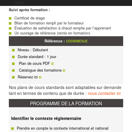
autonomie puis corrigés individuellement et collectivement
Si2A
Suivi après formation :
Certificat de stage
Bilan de formation rempli par le formateur
Évaluation de satisfaction à chaud remplie par l’apprenant
Un ouvrage de référence (remis en formation)
Référence :
UDDBIMENJE
Niveau : Débutant
Durée standard : 1 jour
Plan de cours PDF
Catalogue des formations
Réservez ici
Nos plans de cours standards sont adaptables sur demande
tant en termes de contenu que de durée :
nous contacter ici
PROGRAMME DE LA FORMATION
Identifier le contexte réglementaire
Prendre en compte le contexte international et national