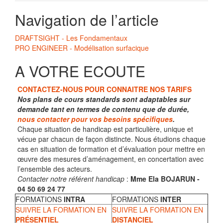
Navigation de l’article
DRAFTSIGHT - Les Fondamentaux
PRO ENGINEER - Modélisation surfacique
A VOTRE ECOUTE
CONTACTEZ-NOUS POUR CONNAITRE NOS TARIFS
Nos plans de cours standards sont adaptables sur
demande tant en termes de contenu que de durée,
nous contacter pour vos besoins spécifiques
.
Chaque situation de handicap est particulière, unique et
vécue par chacun de façon distincte. Nous étudions chaque
cas en situation de formation et d’évaluation pour mettre en
œuvre des mesures d’aménagement, en concertation avec
l’ensemble des acteurs.
Contacter notre référent handicap
:
Mme Ela BOJARUN -
04 50 69 24 77
FORMATIONS
INTRA
FORMATIONS
INTER
SUIVRE LA FORMATION EN
SUIVRE LA FORMATION EN
PRÉSENTIEL
DISTANCIEL