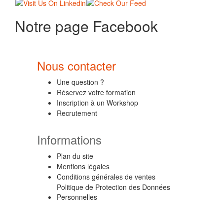
Notre page Facebook
Nous contacter
Une question ?
Réservez votre formation
Inscription à un Workshop
Recrutement
Informations
Plan du site
Mentions légales
Conditions générales de ventes
Politique de Protection des Données
Personnelles