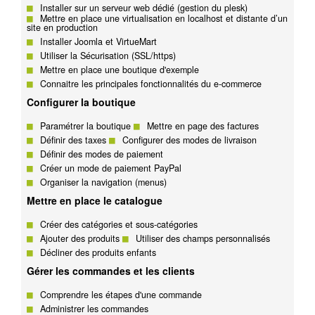
Installer sur un serveur web dédié (gestion du plesk)
Mettre en place une virtualisation en localhost et distante d’un
site en production
Installer Joomla et VirtueMart
Utiliser la Sécurisation (SSL/https)
Mettre en place une boutique d'exemple
Connaitre les principales fonctionnalités du e-commerce
Configurer la boutique
Paramétrer la boutique
Mettre en page des factures
Définir des taxes
Configurer des modes de livraison
Définir des modes de paiement
Créer un mode de paiement PayPal
Organiser la navigation (menus)
Mettre en place le catalogue
Créer des catégories et sous-catégories
Ajouter des produits
Utiliser des champs personnalisés
Décliner des produits enfants
Gérer les commandes et les clients
Comprendre les étapes d'une commande
Administrer les commandes