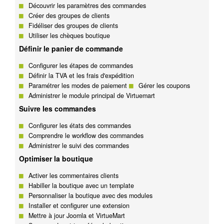
Découvrir les paramètres des commandes
Créer des groupes de clients
Fidéliser des groupes de clients
Utiliser les chèques boutique
Définir le panier de commande
Configurer les étapes de commandes
Définir la TVA et les frais d'expédition
Paramétrer les modes de paiement
Gérer les coupons
Administrer le module principal de Virtuemart
Suivre les commandes
Configurer les états des commandes
Comprendre le workflow des commandes
Administrer le suivi des commandes
Optimiser la boutique
Activer les commentaires clients
Habiller la boutique avec un template
Personnaliser la boutique avec des modules
Installer et configurer une extension
Mettre à jour Joomla et VirtueMart