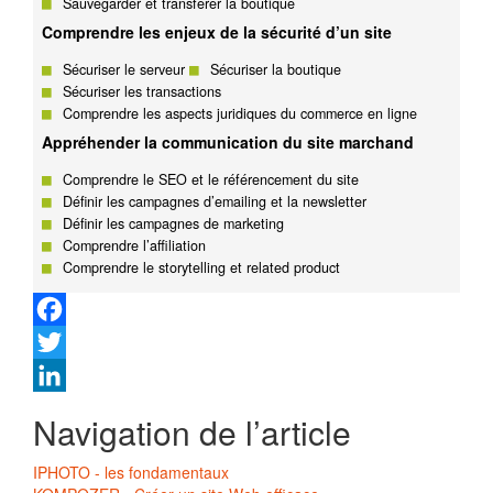
Sauvegarder et transférer la boutique
Comprendre les enjeux de la sécurité d’un site
Sécuriser le serveur
Sécuriser la boutique
Sécuriser les transactions
Comprendre les aspects juridiques du commerce en ligne
Appréhender la communication du site marchand
Comprendre le SEO et le référencement du site
Définir les campagnes d’emailing et la newsletter
Définir les campagnes de marketing
Comprendre l’affiliation
Comprendre le storytelling et related product
Facebook
Twitter
LinkedIn
Navigation de l’article
IPHOTO - les fondamentaux