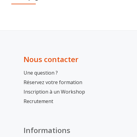
Nous contacter
Une question ?
Réservez votre formation
Inscription à un Workshop
Recrutement
Informations