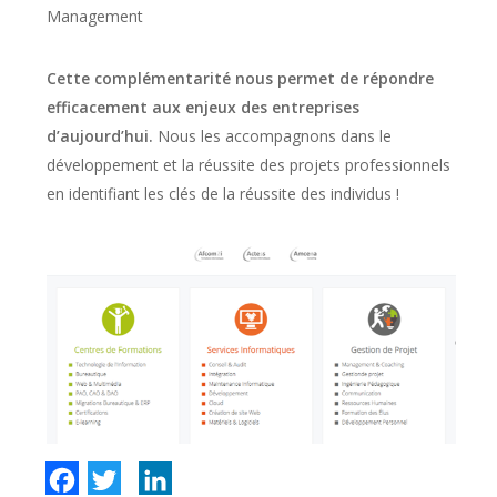
Management
Cette complémentarité nous permet de répondre
efficacement aux enjeux des entreprises
d’aujourd’hui.
Nous les accompagnons dans le
développement et la réussite des projets professionnels
en identifiant les clés de la réussite des individus !
Facebook
Twitter
LinkedIn