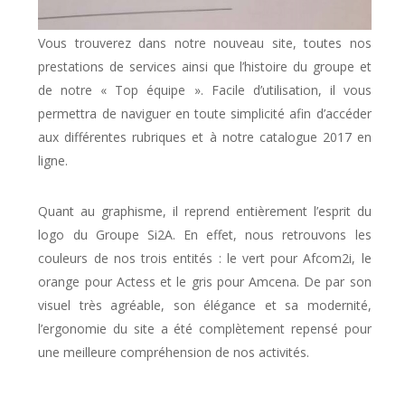
Vous trouverez dans notre nouveau site, toutes nos
prestations de services ainsi que l’histoire du groupe et
de notre « Top équipe ». Facile d’utilisation, il vous
permettra de naviguer en toute simplicité afin d’accéder
aux différentes rubriques et à notre catalogue 2017 en
ligne.
Quant au graphisme, il reprend entièrement l’esprit du
logo du Groupe Si2A. En effet, nous retrouvons les
couleurs de nos trois entités : le vert pour Afcom2i, le
orange pour Actess et le gris pour Amcena. De par son
visuel très agréable, son élégance et sa modernité,
l’ergonomie du site a été complètement repensé pour
une meilleure compréhension de nos activités.