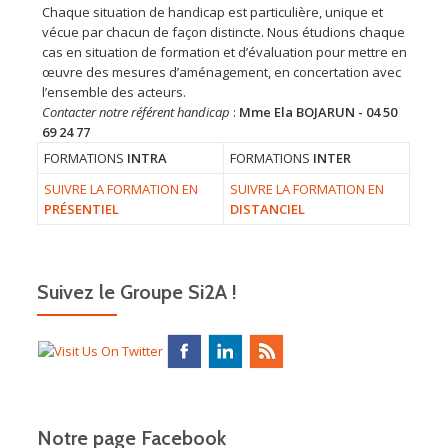
Chaque situation de handicap est particulière, unique et
vécue par chacun de façon distincte. Nous étudions chaque
cas en situation de formation et d’évaluation pour mettre en
œuvre des mesures d’aménagement, en concertation avec
l’ensemble des acteurs.
Contacter notre référent handicap
:
Mme Ela BOJARUN - 04 50
69 24 77
FORMATIONS
INTRA
FORMATIONS
INTER
SUIVRE LA FORMATION EN
SUIVRE LA FORMATION EN
PRÉSENTIEL
DISTANCIEL
Suivez le Groupe Si2A !
Notre page Facebook