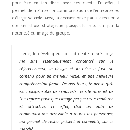
pour être en lien direct avec ses clients. En effet, il
permet de maîtriser la communication de l’entreprise et
d’élargir sa cible. Ainsi, la décision prise par la direction a
été un choix stratégique puisqu’elle met en jeu la
notoriété et l’image du groupe.
Pierre, le développeur de notre site a livré : «
Je
me suis essentiellement concentré sur le
référencement, le design et la mise à jour du
contenu pour un meilleur visuel et une meilleure
compréhension finale. De nos jours, je pense qu’il
est indispensable de renouveler le site internet de
l’entreprise pour que l’image perçue reste moderne
et attractive. En effet, c’est un outil de
communication accessible à toutes les personnes,
qui permet de rester présent et compétitif sur le
marché.
»