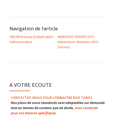
Navigation de l’article
VEEAM Backup & Réplication -
WINDOWS SERVER 2012 -
Administration
Administrer Windows 2012
Serveur
A VOTRE ECOUTE
CONTACTEZ-NOUS POUR CONNAITRE NOS TARIFS
Nos plans de cours standards sont adaptables sur demande
tant en termes de contenu que de durée,
nous contacter
pour vos besoins spécifiques
.