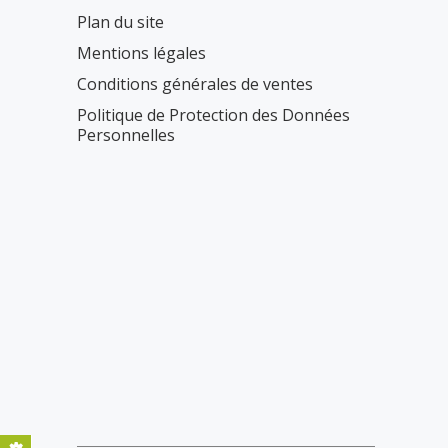
Plan du site
Mentions légales
Conditions générales de ventes
Politique de Protection des Données
Personnelles