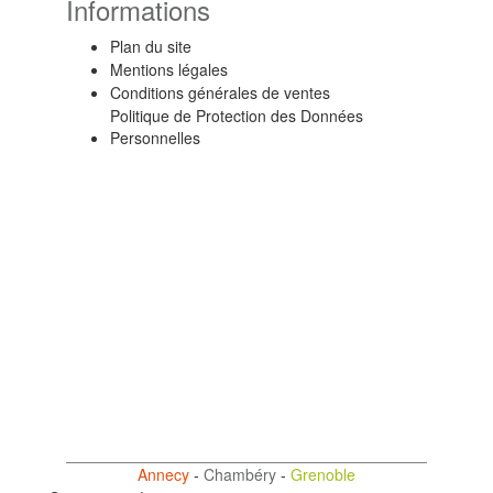
Informations
Plan du site
Mentions légales
Conditions générales de ventes
Politique de Protection des Données
Personnelles
Annecy
-
Chambéry
-
Grenoble