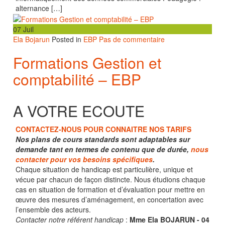
alternance […]
07
Juil
Ela Bojarun
Posted in
EBP
Pas de commentaire
Formations Gestion et
comptabilité – EBP
A VOTRE ECOUTE
CONTACTEZ-NOUS POUR CONNAITRE NOS TARIFS
Nos plans de cours standards sont adaptables sur
demande tant en termes de contenu que de durée,
nous
contacter pour vos besoins spécifiques
.
Chaque situation de handicap est particulière, unique et
vécue par chacun de façon distincte. Nous étudions chaque
cas en situation de formation et d’évaluation pour mettre en
œuvre des mesures d’aménagement, en concertation avec
l’ensemble des acteurs.
Contacter notre référent handicap
:
Mme Ela BOJARUN - 04