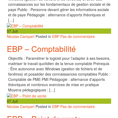
connaissances sur les fondamentaux de gestion sociale et de
paye Public : Personne devant gérer les informations sociale
et de paye Pédagogie : alternance d’apports théoriques et
[…]
07
Juil
Nicolas Campart
Posted in
EBP
Pas de commentaire
EBP – Comptabilité
Objectifs : Paramétrer le logiciel pour l’adapter à ses besoins,
maitriser le travail quotidien de la tenue comptable Prérequis
: Être autonome avec Windows (gestion de fichiers et de
fenêtres) et posséder des connaissances comptables Public :
Comptable de PME-PMI Pédagogie : alternance d’apports
théoriques et nombreux exercices de mise en pratique
Moyens pédagogiques : […]
07
Juil
Nicolas Campart
Posted in
EBP
Pas de commentaire