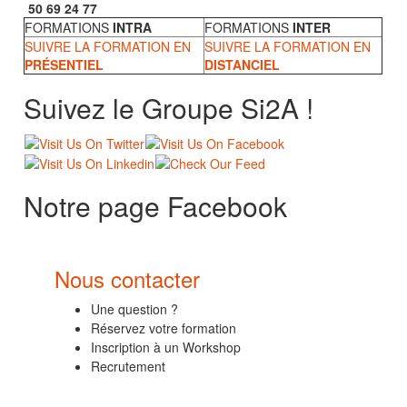
50 69 24 77
FORMATIONS
INTRA
FORMATIONS
INTER
SUIVRE LA FORMATION EN
SUIVRE LA FORMATION EN
PRÉSENTIEL
DISTANCIEL
Suivez le Groupe Si2A !
Notre page Facebook
Nous contacter
Une question ?
Réservez votre formation
Inscription à un Workshop
Recrutement