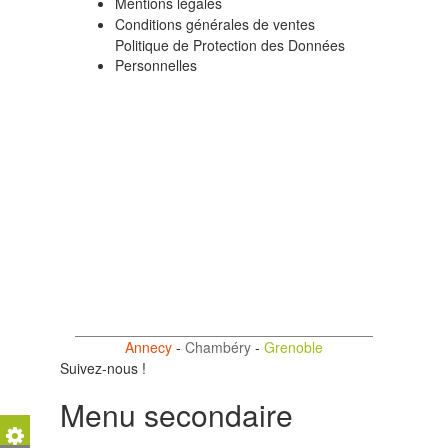
Mentions légales
Conditions générales de ventes
Politique de Protection des Données
Personnelles
Annecy
-
Chambéry
-
Grenoble
Suivez-nous !
Menu secondaire
Support Technique