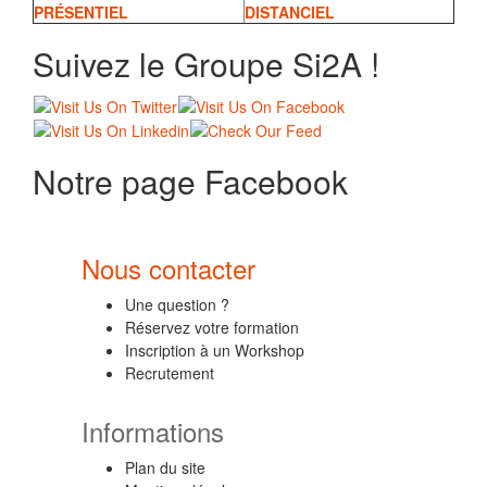
PRÉSENTIEL
DISTANCIEL
Suivez le Groupe Si2A !
Notre page Facebook
Nous contacter
Une question ?
Réservez votre formation
Inscription à un Workshop
Recrutement
Informations
Plan du site