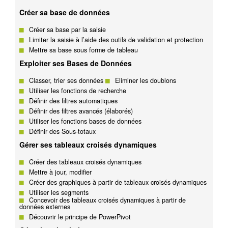
Créer sa base de données
Créer sa base par la saisie
Limiter la saisie à l’aide des outils de validation et protection
Mettre sa base sous forme de tableau
Exploiter ses Bases de Données
Classer, trier ses données
Eliminer les doublons
Utiliser les fonctions de recherche
Définir des filtres automatiques
Définir des filtres avancés (élaborés)
Utiliser les fonctions bases de données
Définir des Sous-totaux
Gérer ses tableaux croisés dynamiques
Créer des tableaux croisés dynamiques
Mettre à jour, modifier
Créer des graphiques à partir de tableaux croisés dynamiques
Utiliser les segments
Concevoir des tableaux croisés dynamiques à partir de
données externes
Découvrir le principe de PowerPivot