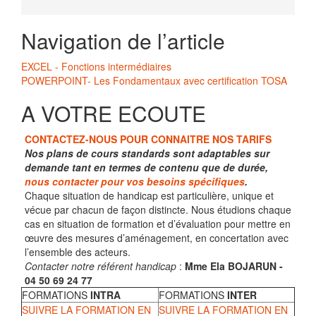
Navigation de l’article
EXCEL - Fonctions intermédiaires
POWERPOINT- Les Fondamentaux avec certification TOSA
A VOTRE ECOUTE
CONTACTEZ-NOUS POUR CONNAITRE NOS TARIFS
Nos plans de cours standards sont adaptables sur
demande tant en termes de contenu que de durée,
nous contacter pour vos besoins spécifiques
.
Chaque situation de handicap est particulière, unique et
vécue par chacun de façon distincte. Nous étudions chaque
cas en situation de formation et d’évaluation pour mettre en
œuvre des mesures d’aménagement, en concertation avec
l’ensemble des acteurs.
Contacter notre référent handicap
:
Mme Ela BOJARUN -
04 50 69 24 77
FORMATIONS
INTRA
FORMATIONS
INTER
SUIVRE LA FORMATION EN
SUIVRE LA FORMATION EN