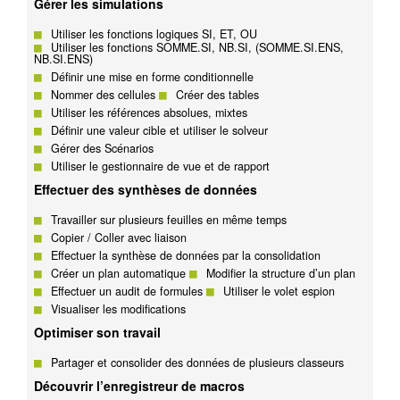
Gérer les simulations
Utiliser les fonctions logiques SI, ET, OU
Utiliser les fonctions SOMME.SI, NB.SI, (SOMME.SI.ENS,
NB.SI.ENS)
Définir une mise en forme conditionnelle
Nommer des cellules
Créer des tables
Utiliser les références absolues, mixtes
Définir une valeur cible et utiliser le solveur
Gérer des Scénarios
Utiliser le gestionnaire de vue et de rapport
Effectuer des synthèses de données
Travailler sur plusieurs feuilles en même temps
Copier / Coller avec liaison
Effectuer la synthèse de données par la consolidation
Créer un plan automatique
Modifier la structure d’un plan
Effectuer un audit de formules
Utiliser le volet espion
Visualiser les modifications
Optimiser son travail
Partager et consolider des données de plusieurs classeurs
Découvrir l’enregistreur de macros