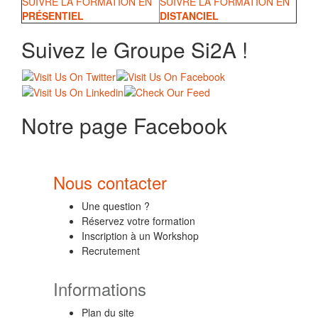
SUIVRE LA FORMATION EN
SUIVRE LA FORMATION EN
PRÉSENTIEL
DISTANCIEL
Suivez le Groupe Si2A !
Notre page Facebook
Nous contacter
Une question ?
Réservez votre formation
Inscription à un Workshop
Recrutement
Informations
Plan du site