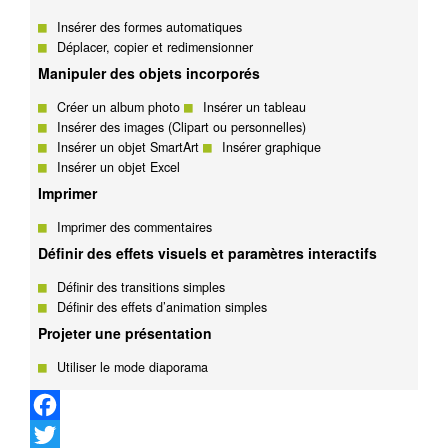
Insérer des formes automatiques
Déplacer, copier et redimensionner
Manipuler des objets incorporés
Créer un album photo
Insérer un tableau
Insérer des images (Clipart ou personnelles)
Insérer un objet SmartArt
Insérer graphique
Insérer un objet Excel
Imprimer
Imprimer des commentaires
Définir des effets visuels et paramètres interactifs
Définir des transitions simples
Définir des effets d’animation simples
Projeter une présentation
Utiliser le mode diaporama
Facebook