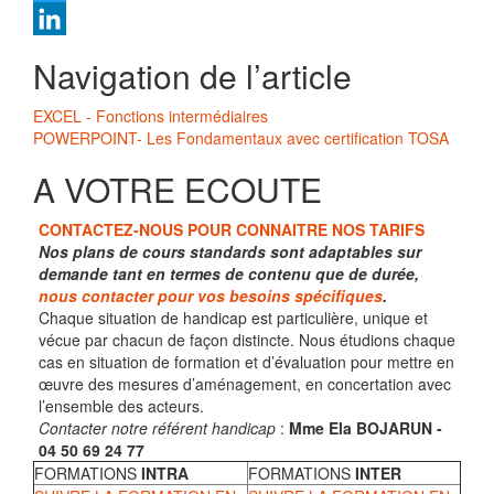
Twitter
LinkedIn
Navigation de l’article
EXCEL - Fonctions intermédiaires
POWERPOINT- Les Fondamentaux avec certification TOSA
A VOTRE ECOUTE
CONTACTEZ-NOUS POUR CONNAITRE NOS TARIFS
Nos plans de cours standards sont adaptables sur
demande tant en termes de contenu que de durée,
nous contacter pour vos besoins spécifiques
.
Chaque situation de handicap est particulière, unique et
vécue par chacun de façon distincte. Nous étudions chaque
cas en situation de formation et d’évaluation pour mettre en
œuvre des mesures d’aménagement, en concertation avec
l’ensemble des acteurs.
Contacter notre référent handicap
:
Mme Ela BOJARUN -
04 50 69 24 77
FORMATIONS
INTRA
FORMATIONS
INTER