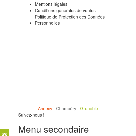
Mentions légales
Conditions générales de ventes
Politique de Protection des Données
Personnelles
Annecy
-
Chambéry
-
Grenoble
Suivez-nous !
Menu secondaire
Support Technique