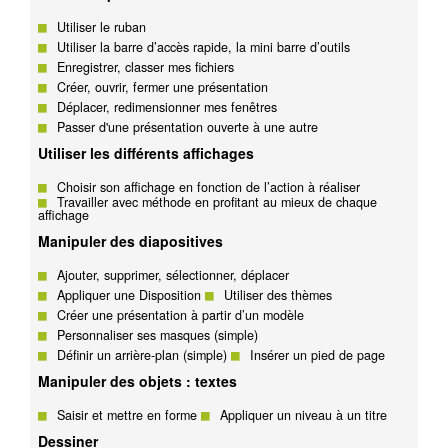
Utiliser le ruban
Utiliser la barre d’accès rapide, la mini barre d’outils
Enregistrer, classer mes fichiers
Créer, ouvrir, fermer une présentation
Déplacer, redimensionner mes fenêtres
Passer d'une présentation ouverte à une autre
Utiliser les différents affichages
Choisir son affichage en fonction de l’action à réaliser
Travailler avec méthode en profitant au mieux de chaque
affichage
Manipuler des diapositives
Ajouter, supprimer, sélectionner, déplacer
Appliquer une Disposition
Utiliser des thèmes
Créer une présentation à partir d’un modèle
Personnaliser ses masques (simple)
Définir un arrière-plan (simple)
Insérer un pied de page
Manipuler des objets : textes
Saisir et mettre en forme
Appliquer un niveau à un titre
Dessiner