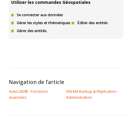
Utiliser les commandes Géospatiales
Se connecter aux données
Gérer les styles et thématiques
Éditer des entités
Gérer des entités.
Navigation de l’article
AutoCAD® - Fonctions
VEEAM Backup & Réplication -
avancées
Administration