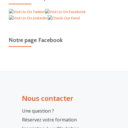
Notre page Facebook
Nous contacter
Une question ?
Réservez votre formation