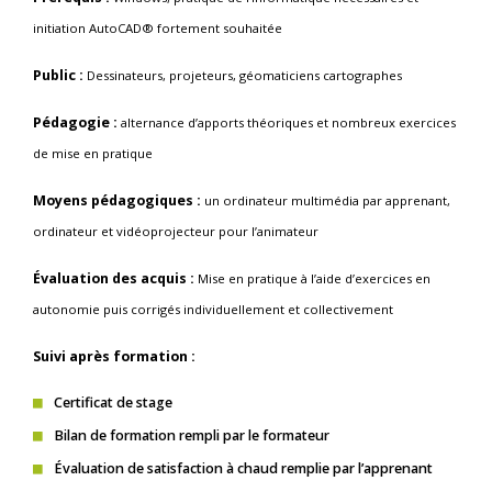
initiation AutoCAD® fortement souhaitée
Public :
Dessinateurs, projeteurs, géomaticiens cartographes
Pédagogie :
alternance d’apports théoriques et nombreux exercices
de mise en pratique
Moyens pédagogiques :
un ordinateur multimédia par apprenant,
ordinateur et vidéoprojecteur pour l’animateur
Évaluation des acquis :
Mise en pratique à l’aide d’exercices en
autonomie puis corrigés individuellement et collectivement
Suivi après formation :
Certificat de stage
Bilan de formation rempli par le formateur
Évaluation de satisfaction à chaud remplie par l’apprenant