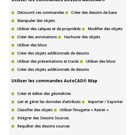
Découvrir ces commandes
Créer des dessins de base
Manipuler des objets
Utiliser des calques et de propriétés
Modifier des objets
Créer des annotations
Hachurer des objets
Utiliser des blocs
Créer des objets additionnels de dessins
Utiliser des présentations et tracés
Utiliser des blocs
Créer des objets additionnels de dessins
Utiliser les commandes AutoCAD® Map
Créer et éditer des géométries
Lier et gérer les données d’attributs
Importer / Exporter
Classifier des objets
Utiliser l’imagerie « Raster »
Intégrer des Dessins Sources
Requêter des dessins sources