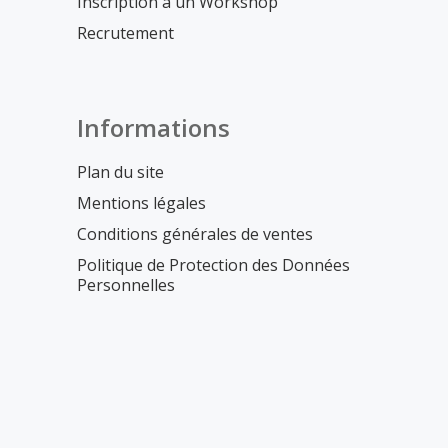
Inscription à un Workshop
Recrutement
Informations
Plan du site
Mentions légales
Conditions générales de ventes
Politique de Protection des Données
Personnelles