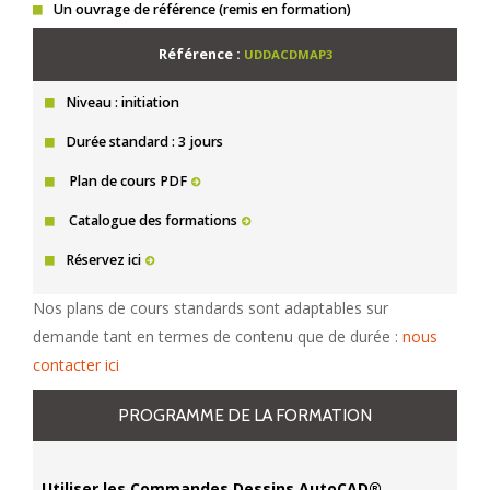
Un ouvrage de référence (remis en formation)
Référence :
UDDACDMAP3
Niveau : initiation
Durée standard : 3 jours
Plan de cours PDF
Catalogue des formations
Réservez ici
Nos plans de cours standards sont adaptables sur
demande tant en termes de contenu que de durée :
nous
contacter ici
PROGRAMME DE LA FORMATION
Utiliser les Commandes Dessins AutoCAD®