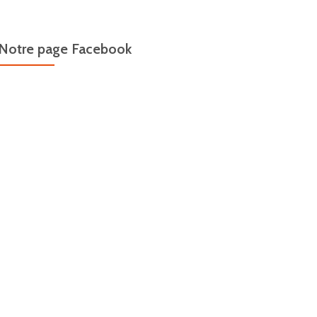
Notre page Facebook