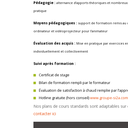
Pédagogie :
alternance d’apports théoriques et nombreux
pratique
Moyens pédagogiques :
support de formation remis au 
ordinateur et vidéoprojecteur pour l’animateur
Évaluation des acquis :
Mise en pratique par exercices e
individuellement et collectivement
Suivi après formation :
Certificat de stage
Bilan de formation rempli par le formateur
Évaluation de satisfaction à chaud remplie par l’app
Hotline gratuite (hors conseil)
www.groupe-si2a.com
Nos plans de cours standards sont adaptables sur
contacter ici