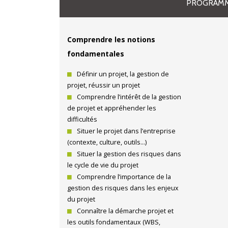
PROGRAMM
Comprendre les notions
fondamentales
Définir un projet, la gestion de
projet, réussir un projet
Comprendre l’intérêt de la gestion
de projet et appréhender les
difficultés
Situer le projet dans l’entreprise
(contexte, culture, outils…)
Situer la gestion des risques dans
le cycle de vie du projet
Comprendre l’importance de la
gestion des risques dans les enjeux
du projet
Connaître la démarche projet et
les outils fondamentaux (WBS,