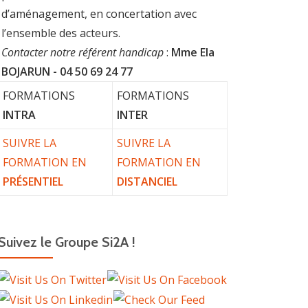
d’aménagement, en concertation avec
l’ensemble des acteurs.
Contacter notre référent handicap
:
Mme Ela
BOJARUN - 04 50 69 24 77
FORMATIONS
FORMATIONS
INTRA
INTER
SUIVRE LA
SUIVRE LA
FORMATION EN
FORMATION EN
PRÉSENTIEL
DISTANCIEL
Suivez le Groupe Si2A !