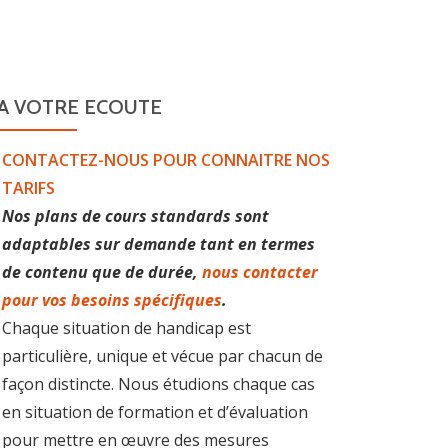
A VOTRE ECOUTE
UES
LE GROUPE
CONTACT
CONTACTEZ-NOUS POUR CONNAITRE NOS
TARIFS
Nos plans de cours standards sont
adaptables sur demande tant en termes
de contenu que de durée,
nous contacter
pour vos besoins spécifiques
.
Chaque situation de handicap est
particulière, unique et vécue par chacun de
façon distincte. Nous étudions chaque cas
en situation de formation et d’évaluation
pour mettre en œuvre des mesures