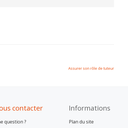
Assurer son rôle de tuteur
ous contacter
Informations
e question ?
Plan du site