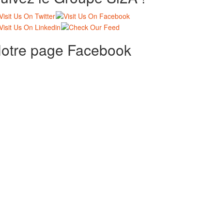
otre page Facebook