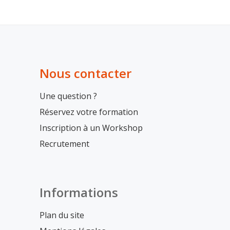
Nous contacter
Une question ?
Réservez votre formation
Inscription à un Workshop
Recrutement
Informations
Plan du site