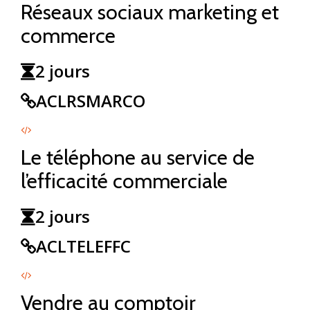
Réseaux sociaux marketing et
commerce
2 jours
ACLRSMARCO
Le téléphone au service de
l’efficacité commerciale
2 jours
ACLTELEFFC
Vendre au comptoir