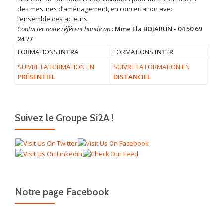
des mesures d’aménagement, en concertation avec
l’ensemble des acteurs.
Contacter notre référent handicap
:
Mme Ela BOJARUN - 04 50 69
24 77
FORMATIONS
INTRA
FORMATIONS
INTER
SUIVRE LA FORMATION EN
SUIVRE LA FORMATION EN
PRÉSENTIEL
DISTANCIEL
Suivez le Groupe Si2A !
Notre page Facebook