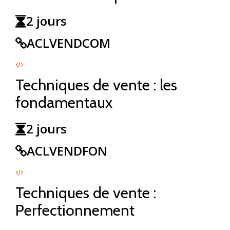
2 jours
ACLVENDCOM
Techniques de vente : les
fondamentaux
2 jours
ACLVENDFON
Techniques de vente :
Perfectionnement